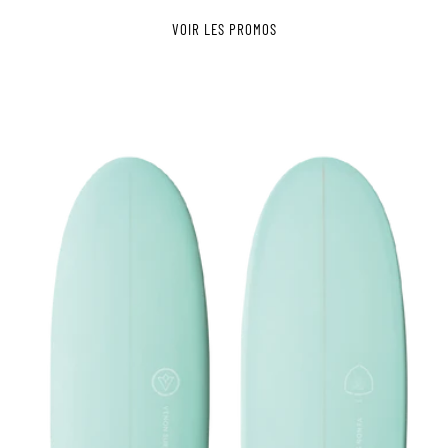
VOIR LES PROMOS