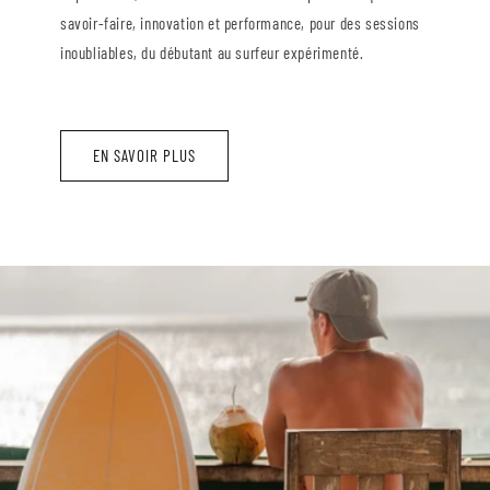
savoir-faire, innovation et performance, pour des sessions
inoubliables, du débutant au surfeur expérimenté.
EN SAVOIR PLUS