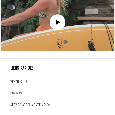
LIENS RAPIDES
VENON CLUB
CONTACT
SERVICE APRÈS-VENTE VENON