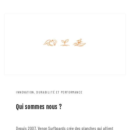
INNOVATION, DURABILITÉ ET PERFORMANCE
Qui sommes nous ?
Depuis 2007, Venon Surfboards crée des planches qui allient