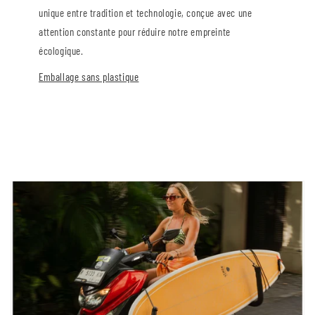
unique entre tradition et technologie, conçue avec une
attention constante pour réduire notre empreinte
écologique.
Emballage sans plastique