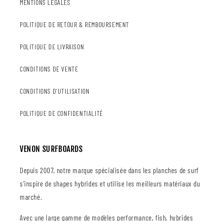
MENTIONS LÉGALES
POLITIQUE DE RETOUR & REMBOURSEMENT
POLITIQUE DE LIVRAISON
CONDITIONS DE VENTE
CONDITIONS D’UTILISATION
POLITIQUE DE CONFIDENTIALITÉ
VENON SURFBOARDS
Depuis 2007, notre marque spécialisée dans les planches de surf
s’inspire de shapes hybrides et utilise les meilleurs matériaux du
marché.
Avec une large gamme de modèles performance, fish, hybrides