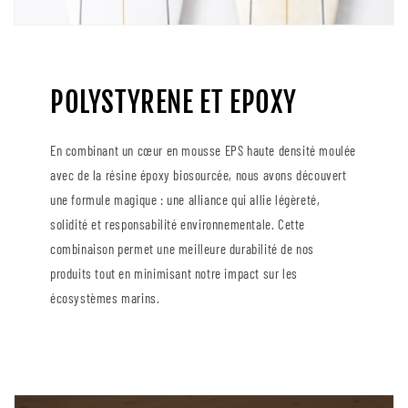
POLYSTYRENE ET EPOXY
En combinant un cœur en mousse EPS haute densité moulée
avec de la résine époxy biosourcée, nous avons découvert
une formule magique : une alliance qui allie légèreté,
solidité et responsabilité environnementale. Cette
combinaison permet une meilleure durabilité de nos
produits tout en minimisant notre impact sur les
écosystèmes marins.