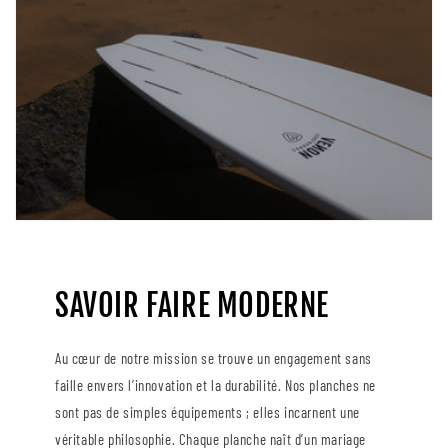
SAVOIR FAIRE MODERNE
Au cœur de notre mission se trouve un engagement sans
faille envers l’innovation et la durabilité. Nos planches ne
sont pas de simples équipements ; elles incarnent une
véritable philosophie. Chaque planche naît d’un mariage