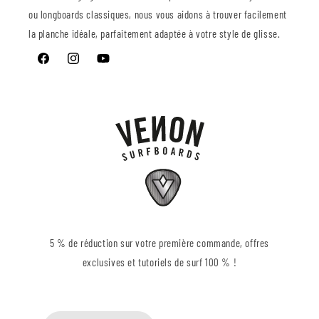
ou longboards classiques, nous vous aidons à trouver facilement
la planche idéale, parfaitement adaptée à votre style de glisse.
Facebook
Instagram
YouTube
5 % de réduction sur votre première commande, offres
exclusives et tutoriels de surf 100 % !