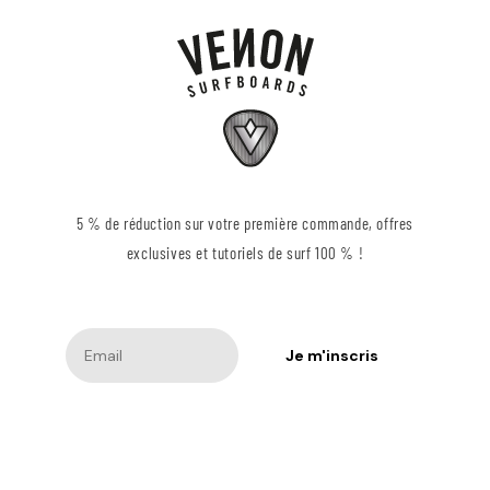
5 % de réduction sur votre première commande, offres
exclusives et tutoriels de surf 100 % !
Je m'inscris