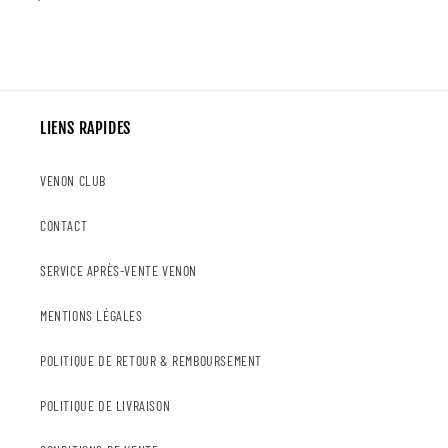
régulier
LIENS RAPIDES
VENON CLUB
CONTACT
SERVICE APRÈS-VENTE VENON
MENTIONS LÉGALES
POLITIQUE DE RETOUR & REMBOURSEMENT
POLITIQUE DE LIVRAISON