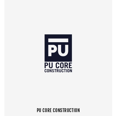
PU CORE CONSTRUCTION