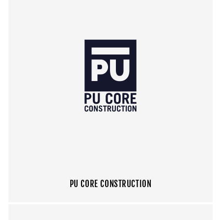
PU CORE CONSTRUCTION