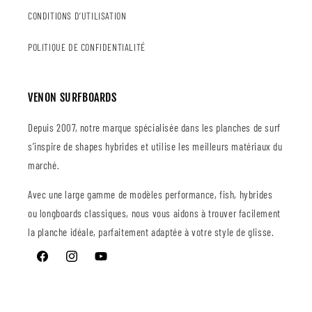
CONDITIONS D’UTILISATION
POLITIQUE DE CONFIDENTIALITÉ
VENON SURFBOARDS
Depuis 2007, notre marque spécialisée dans les planches de surf
s’inspire de shapes hybrides et utilise les meilleurs matériaux du
marché.
Avec une large gamme de modèles performance, fish, hybrides
ou longboards classiques, nous vous aidons à trouver facilement
la planche idéale, parfaitement adaptée à votre style de glisse.
Facebook
Instagram
YouTube