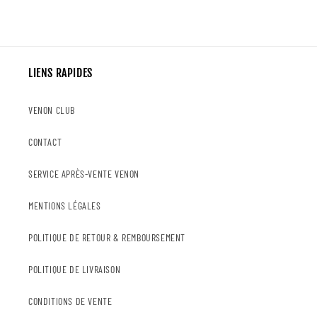
LIENS RAPIDES
VENON CLUB
CONTACT
SERVICE APRÈS-VENTE VENON
MENTIONS LÉGALES
POLITIQUE DE RETOUR & REMBOURSEMENT
POLITIQUE DE LIVRAISON
CONDITIONS DE VENTE