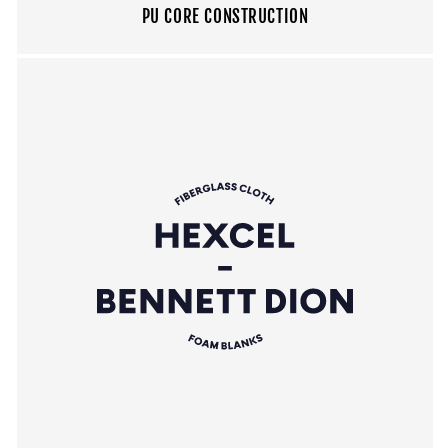
PU CORE CONSTRUCTION