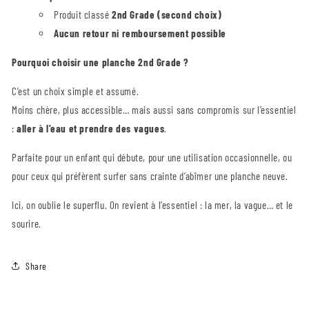
Produit classé
2nd Grade (second choix)
Aucun retour ni remboursement possible
Pourquoi choisir une planche 2nd Grade ?
C’est un choix simple et assumé.
Moins chère, plus accessible… mais aussi sans compromis sur l’essentiel
:
aller à l’eau et prendre des vagues
.
Parfaite pour un enfant qui débute, pour une utilisation occasionnelle, ou
pour ceux qui préfèrent surfer sans crainte d’abîmer une planche neuve.
Ici, on oublie le superflu. On revient à l’essentiel : la mer, la vague… et le
sourire.
Share