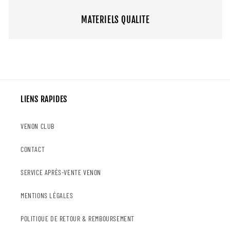
MATERIELS QUALITE
LIENS RAPIDES
VENON CLUB
CONTACT
SERVICE APRÈS-VENTE VENON
MENTIONS LÉGALES
POLITIQUE DE RETOUR & REMBOURSEMENT