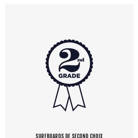
SURFBOARDS DE SECOND CHOIX